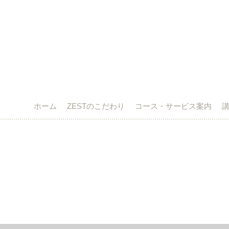
ホーム
ZESTのこだわり
コース・サービス案内