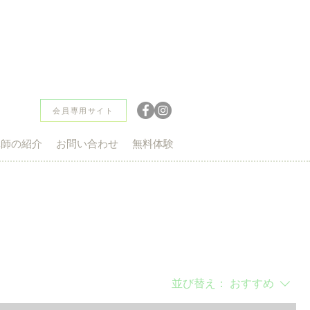
無料体験レッスン
会員専用サイト
講師の紹介
お問い合わせ
無料体験
並び替え：
おすすめ