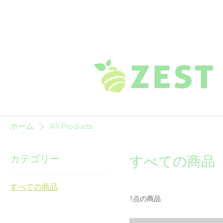
MENU
ホーム
All Products
カテゴリー
すべての商品
すべての商品
1点の商品