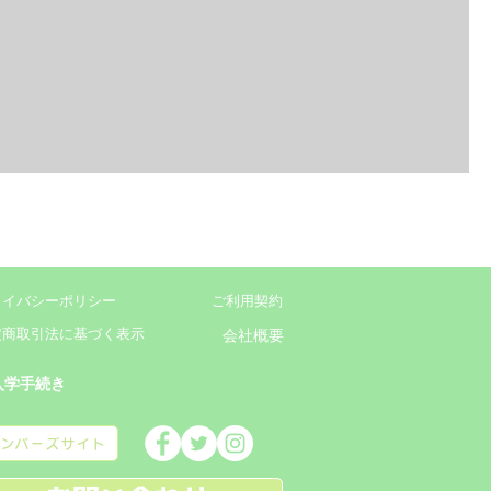
ライバシーポリシー
ご利用契約
定商取引法に基づく表示
会社概要
入学手続き
メンバーズサイト