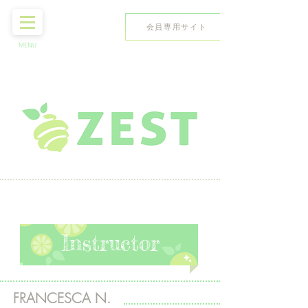
会員専用サイト
MENU
無料体験レッスン
Instructor
FRANCESCA N.