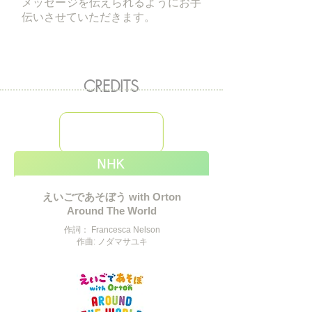
メッセージを伝えられるようにお手
伝いさせていただきます。
CREDITS
NHK
えいごであそぼう with Orton
Around The World
作詞： Francesca Nelson
​作曲: ノダマサユキ