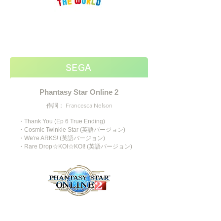
SEGA
Phantasy Star Online 2
作詞： Francesca Nelson
・Thank You (Ep 6 True Ending)
・Cosmic Twinkle Star (英語バージョン)
・We're ARKS! (英語バージョン)
​・Rare Drop☆KOI☆KOI! (英語バージョン)