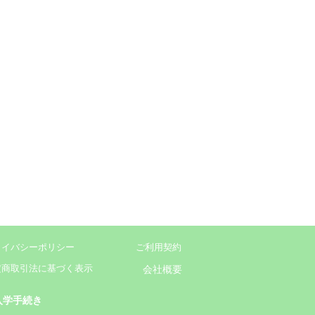
ライバシーポリシー
ご利用契約
定商取引法に基づく表示
会社概要
入学手続き