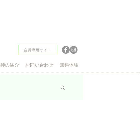
無料体験レッスン
会員専用サイト
講師の紹介
お問い合わせ
無料体験