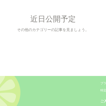
近日公開予定
その他のカテゴリーの記事を見ましょう。
プ
特
ご