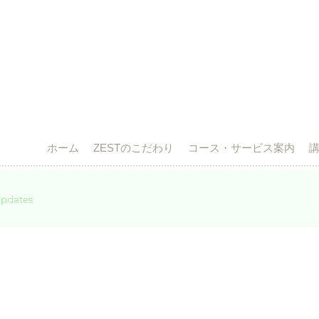
ホーム
ZESTのこだわり
コース・サービス案内
pdates