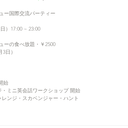
ュー国際交流パーティー
17:00 ~ 23:00
ーの食べ放題・￥2500
月3日）
 開始
レンジ・ミニ英会話ワークショップ 開始
ルチャレンジ・スカベンジャー・ハント