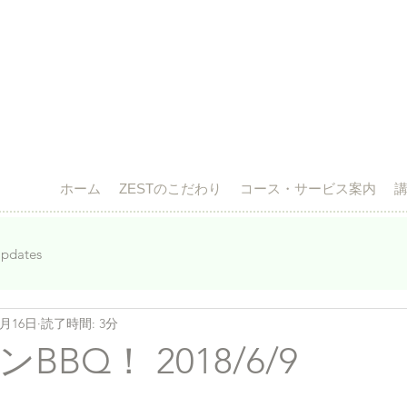
ホーム
ZESTのこだわり
コース・サービス案内
pdates
5月16日
読了時間: 3分
BQ！ 2018/6/9