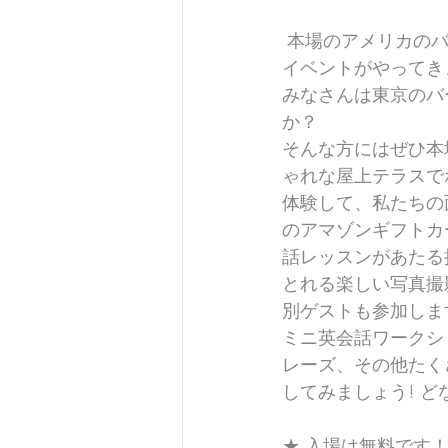
 本場のアメリカのバーベキューと英会話、そして1万円分のアマゾンギフトカードがあたる
イベントがやってき
みなさんは東京のバ
か？
そんな方にはぜひ本
ゃれな屋上テラスで
体験して、私たちの
のアマゾンギフトカ
話レッスンがあたる
とれる楽しい写真撮
別ゲストも参加しま
ミニ英会話ワークシ
レーズ、その他たく
してみましょう! 
★ 入場は無料です