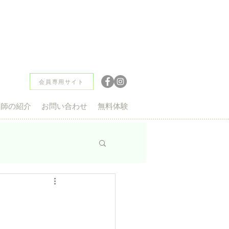
無料体験レッスン
会員専用サイト
講師の紹介
お問い合わせ
無料体験