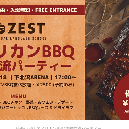
Hello ZEST アメリカンBBQ国際交流パーティー