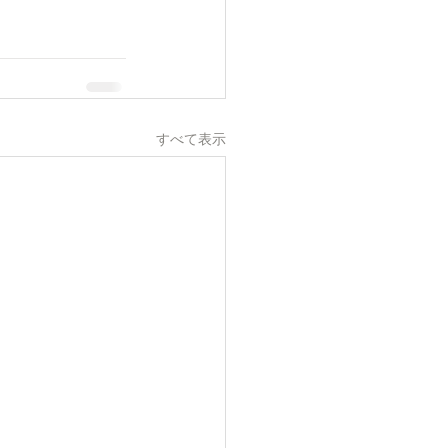
すべて表示