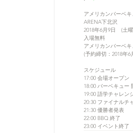
アメリカンバーベキ
ARENA下北沢
2018年6月9日　(土曜日）
入場無料
アメリカンバーベキュ
(予約締切：2018年6
スケジュール
17:00 会場オープン
18:00 バーベキュー
19:00 語学チャ
20:30 ファイナ
21:30 優勝者発表
22:00 BBQ 終了
23:00 イベント終了 